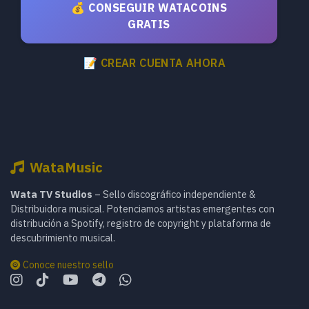
💰 CONSEGUIR WATACOINS
GRATIS
📝 CREAR CUENTA AHORA
WataMusic
Wata TV Studios
– Sello discográfico independiente &
Distribuidora musical. Potenciamos artistas emergentes con
distribución a Spotify, registro de copyright y plataforma de
descubrimiento musical.
Conoce nuestro sello