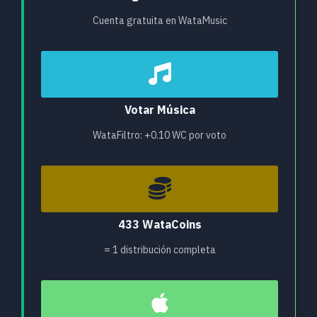
Cuenta gratuita en WataMusic
Votar Música
WataFiltro: +0.10 WC por voto
433 WataCoins
= 1 distribución completa