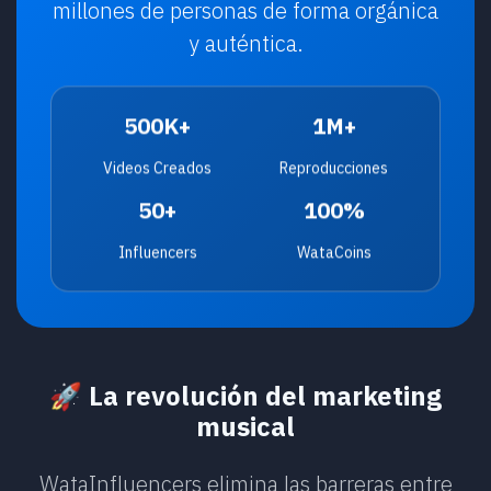
millones de personas de forma orgánica
y auténtica.
500K+
1M+
Videos Creados
Reproducciones
50+
100%
Influencers
WataCoins
🚀 La revolución del marketing
musical
WataInfluencers elimina las barreras entre