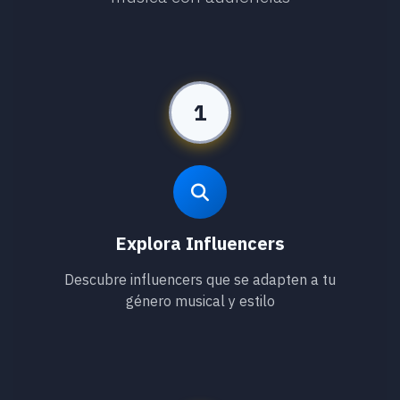
1
Explora Influencers
Descubre influencers que se adapten a tu
género musical y estilo