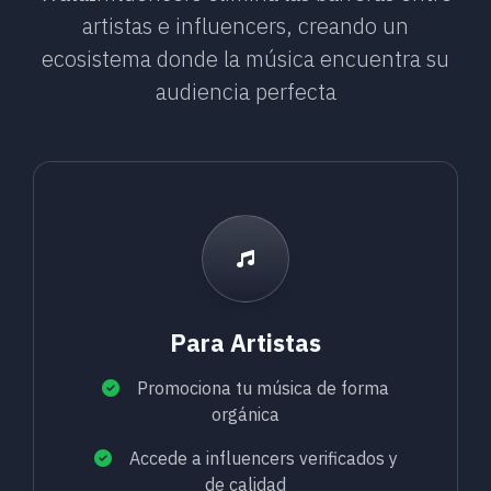
artistas e influencers, creando un
ecosistema donde la música encuentra su
audiencia perfecta
Para Artistas
Promociona tu música de forma
orgánica
Accede a influencers verificados y
de calidad