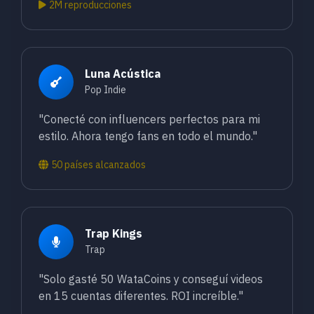
2M reproducciones
Luna Acústica
Pop Indie
"Conecté con influencers perfectos para mi
estilo. Ahora tengo fans en todo el mundo."
50 países alcanzados
Trap Kings
Trap
"Solo gasté 50 WataCoins y conseguí videos
en 15 cuentas diferentes. ROI increíble."