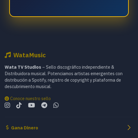
WataMusic
Wata TV Studios
– Sello discográfico independiente &
Distribuidora musical. Potenciamos artistas emergentes con
distribución a Spotify, registro de copyright y plataforma de
descubrimiento musical.
Conoce nuestro sello
Gana Dinero