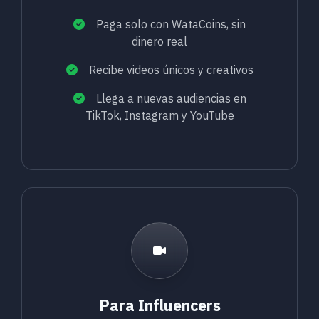
Paga solo con WataCoins, sin
dinero real
Recibe videos únicos y creativos
Llega a nuevas audiencias en
TikTok, Instagram y YouTube
Para Influencers