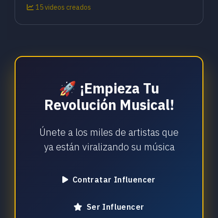
15 videos creados
🚀 ¡Empieza Tu
Revolución Musical!
Únete a los miles de artistas que
ya están viralizando su música
Contratar Influencer
Ser Influencer