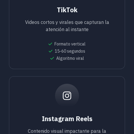
TikTok
Videos cortos y virales que capturan la
atención al instante
Formato vertical
15-60 segundos
Algoritmo viral
Instagram Reels
Contenido visual impactante para la